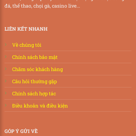
đá, thể thao, chọi gà, casino live...
LIÊN KẾT NHANH
Về chúng tôi
Chính sách bảo mật
Chăm sóc khách hàng
Câu hỏi thường gặp
Chính sách hợp tác
Điều khoản và điều kiện
GÓP Ý GỬI VỀ