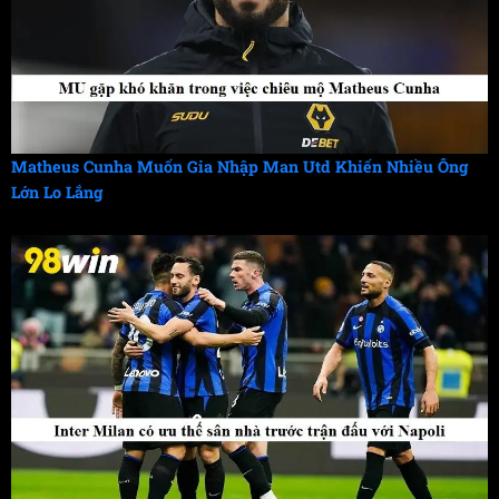
Matheus Cunha Muốn Gia Nhập Man Utd Khiến Nhiều Ông
Lớn Lo Lắng