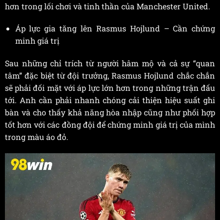
hơn trong lối chơi và tinh thần của Manchester United.
Áp lực gia tăng lên Rasmus Hojlund – Cần chứng
minh giá trị
Sau những chỉ trích từ người hâm mộ và cả sự “quan
tâm” đặc biệt từ đội trưởng, Rasmus Hojlund chắc chắn
sẽ phải đối mặt với áp lực lớn hơn trong những trận đấu
tới. Anh cần phải nhanh chóng cải thiện hiệu suất ghi
bàn và cho thấy khả năng hòa nhập cũng như phối hợp
tốt hơn với các đồng đội để chứng minh giá trị của mình
trong màu áo đỏ.