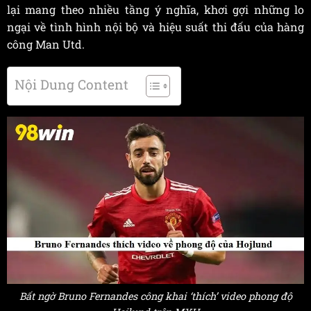
lại mang theo nhiều tầng ý nghĩa, khơi gợi những lo
ngại về tình hình nội bộ và hiệu suất thi đấu của hàng
công Man Utd.
Nội Dung Content
Bất ngờ Bruno Fernandes công khai ‘thích’ video phong độ