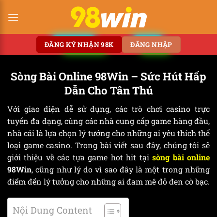
ĐĂNG KÝ NHẬN 98K
ĐĂNG NHẬP
Sòng Bài Online 98Win – Sức Hút Hấp
Dẫn Cho Tân Thủ
Với giao diện dễ sử dụng, các trò chơi casino trực
tuyến đa dạng, cùng các nhà cung cấp game hàng đầu,
nhà cái là lựa chọn lý tưởng cho những ai yêu thích thể
loại game casino. Trong bài viết sau đây, chúng tôi sẽ
giới thiệu về các tựa game hot hit tại
sòng bài online
98Win
, cũng như lý do vì sao đây là một trong những
điểm đến lý tưởng cho những ai đam mê đỏ đen cờ bạc.
Nội Dung Content