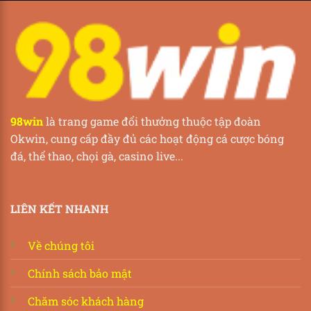
98win
là trang game đổi thưởng thuộc tập đoàn
Okwin, cung cấp đầy đủ các hoạt động cá cược bóng
đá, thể thao, chọi gà, casino live...
LIÊN KẾT NHANH
Về chúng tôi
Chính sách bảo mật
Chăm sóc khách hàng