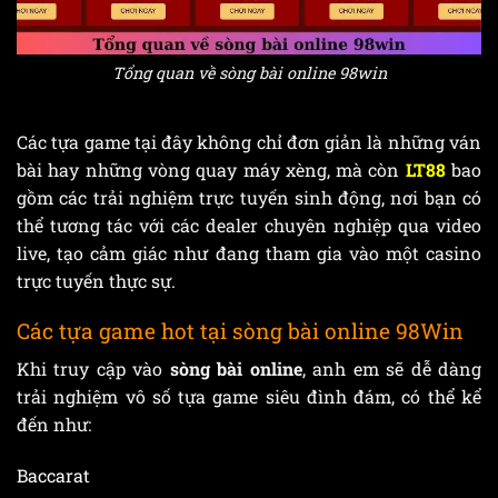
Tổng quan về sòng bài online 98win
Các tựa game tại đây không chỉ đơn giản là những ván
bài hay những vòng quay máy xèng, mà còn
LT88
bao
gồm các trải nghiệm trực tuyến sinh động, nơi bạn có
thể tương tác với các dealer chuyên nghiệp qua video
live, tạo cảm giác như đang tham gia vào một casino
trực tuyến thực sự.
Các tựa game hot tại sòng bài online 98Win
Khi truy cập vào
sòng bài online
, anh em sẽ dễ dàng
trải nghiệm vô số tựa game siêu đình đám, có thể kể
đến như:
Baccarat