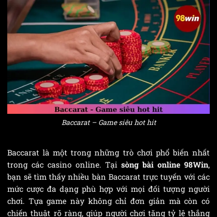
Baccarat – Game siêu hot hit
Baccarat là một trong những trò chơi phổ biến nhất
trong các casino online. Tại
sòng bài online 98Win
,
bạn sẽ tìm thấy nhiều bàn Baccarat trực tuyến với các
mức cược đa dạng phù hợp với mọi đối tượng người
chơi. Tựa game này không chỉ đơn giản mà còn có
chiến thuật rõ ràng, giúp người chơi tăng tỷ lệ thắng