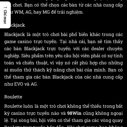
khi chơi. Bạn có thể chọn các bàn từ các nhà cung cấp
→
như WM, AG, hay MG để trải nghiệm.
Chỉ mục
Blackjack
Blackjack là một trò chơi bài phổ biến khác trong các
game casino trực tuyến. Tại nhà cái, bạn sẽ tìm thấy
các bàn Blackjack trực tuyến với các dealer chuyên
nghiệp. Siêu phẩm trên yêu cầu hội viên phải có sự tính
toán và chiến thuật, vì vậy nó rất phù hợp cho những
ai muốn thử thách kỹ năng chơi bài của mình. Bạn có
thể tham gia các bàn Blackjack của các nhà cung cấp
như EVO và AG.
Roulette
Roulette luôn là một trò chơi không thể thiếu trong bất
kỳ casino trực tuyến nào và
98Win
cũng không ngoại
lệ. Tại sòng bài, hội viên có thể tham gia các vòng quay