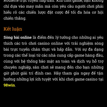
Roulette trực tuyến hấp dẫn. Khi chơi game, bạn không
chỉ dựa vào may mắn mà còn yêu cầu người chơi phải
hiểu rõ các chiến lược đặt cược để tối đa hóa cơ hội
chiến thắng.
Kết luận
Sòng bài online
là điểm đến lý tưởng cho những ai yêu
thích các trò chơi casino online với trải nghiệm sòng
bài trực tuyến chân thực và hấp dẫn. Với sự đa dạng
trong các thể loại từ các nhà cung cấp game hàng đầu,
cùng với hệ thống bảo mật an toàn và dịch vụ hỗ trợ
chuyên nghiệp, sân chơi sẽ mang đến cho bạn những
giờ phút giải trí đỉnh cao. Hãy tham gia ngay để tận
hưởng những lợi ích tuyệt vời khi chơi game casino tại
98win
.