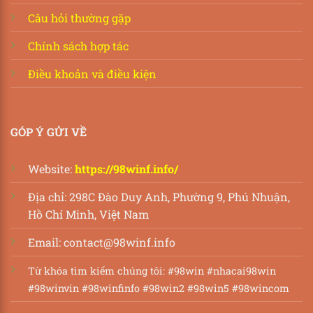
Câu hỏi thường gặp
Chính sách hợp tác
Điều khoản và điều kiện
GÓP Ý GỬI VỀ
Website:
https://98winf.info/
Địa chỉ:
298C Đào Duy Anh, Phường 9, Phú Nhuận,
Hồ Chí Minh, Việt Nam
Email:
contact@98winf.info
Từ khóa tìm kiếm chúng tôi: #98win #nhacai98win
#98winvin #98winfinfo #98win2 #98win5 #98wincom