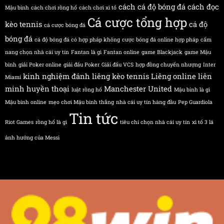
cách cá độ bóng đá
cách đọc
Mậu binh
cách chơi rồng hổ
cách chơi xì tố
Cá cược tổng hợp
kèo tennis
cá độ
cá cược bóng đá
bóng đá
cá độ bóng đá có hợp pháp không
cược bóng đá online hợp pháp
cẩm
nang chọn nhà cái uy tín
Fantan là gì
Fantan online
game Blackjack
game Mậu
binh
giải Poker online
giải đấu Poker
Giải đấu VCS
hợp đồng chuyển nhượng
Inter
kinh nghiệm đánh liêng
kèo tennis
Liêng online
liên
Miami
minh huyền thoại
Manchester United
luật rồng hổ
Mậu binh là gì
Mậu binh online
mẹo chơi Mậu binh thắng
nhà cái uy tín hàng đầu
Pep Guardiola
Tin tức
Riot Games
rồng hổ là gì
tiêu chí chọn nhà cái uy tín
xì tố 3 lá
ảnh hưởng của Messi