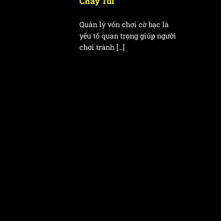
Cháy Túi
Quản lý vốn chơi cờ bạc là
yếu tố quan trọng giúp người
chơi tránh [...]