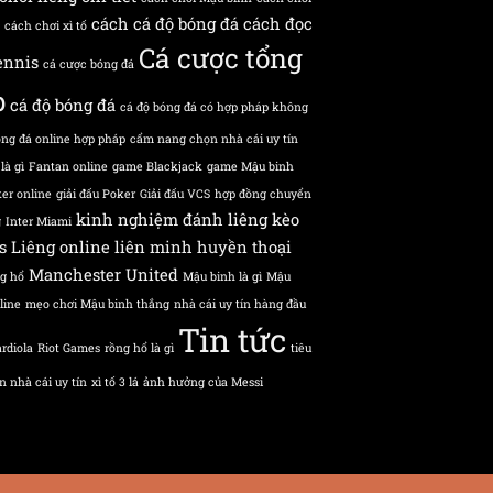
cách cá độ bóng đá
cách đọc
cách chơi xì tố
Cá cược tổng
ennis
cá cược bóng đá
p
cá độ bóng đá
cá độ bóng đá có hợp pháp không
ng đá online hợp pháp
cẩm nang chọn nhà cái uy tín
là gì
Fantan online
game Blackjack
game Mậu binh
ker online
giải đấu Poker
Giải đấu VCS
hợp đồng chuyển
kinh nghiệm đánh liêng
kèo
g
Inter Miami
s
Liêng online
liên minh huyền thoại
Manchester United
ng hổ
Mậu binh là gì
Mậu
line
mẹo chơi Mậu binh thắng
nhà cái uy tín hàng đầu
Tin tức
rdiola
Riot Games
rồng hổ là gì
tiêu
n nhà cái uy tín
xì tố 3 lá
ảnh hưởng của Messi