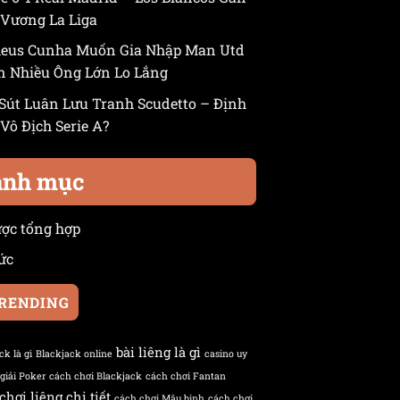
 Vương La Liga
eus Cunha Muốn Gia Nhập Man Utd
n Nhiều Ông Lớn Lo Lắng
 Sút Luân Lưu Tranh Scudetto – Định
Vô Địch Serie A?
anh mục
ược tổng hợp
ức
TRENDING
bài liêng là gì
ck là gì
Blackjack online
casino uy
giải Poker
cách chơi Blackjack
cách chơi Fantan
chơi liêng chi tiết
cách chơi Mậu binh
cách chơi