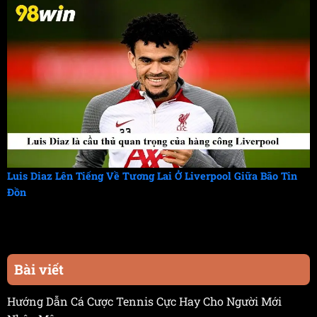
Luis Diaz Lên Tiếng Về Tương Lai Ở Liverpool Giữa Bão Tin
Đồn
Bài viết
Hướng Dẫn Cá Cược Tennis Cực Hay Cho Người Mới