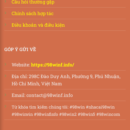
Câu hỏi thường gặp
Chính sách hợp tác
Điều khoản và điều kiện
GÓP Ý GỬI VỀ
Website:
https://98winf.info/
Địa chỉ:
298C Đào Duy Anh, Phường 9, Phú Nhuận,
Hồ Chí Minh, Việt Nam
Email:
contact@98winf.info
Từ khóa tìm kiếm chúng tôi: #98win #nhacai98win
#98winvin #98winfinfo #98win2 #98win5 #98wincom