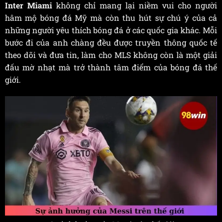
Inter Miami
không chỉ mang lại niềm vui cho người
hâm mộ bóng đá Mỹ mà còn thu hút sự chú ý của cả
những người yêu thích bóng đá ở các quốc gia khác. Mỗi
bước đi của anh chàng đều được truyền thông quốc tế
theo dõi và đưa tin, làm cho MLS không còn là một giải
đấu mờ nhạt mà trở thành tâm điểm của bóng đá thế
giới.