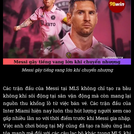
Messi gây tiếng vang lớn khi chuyển nhượng
Các trận đấu của Messi tại MLS không chỉ tạo ra bầu
không khí sôi động tại sân vận động mà còn mang lại
nguồn thu khổng lồ từ việc bán vé. Các trận đấu của
Inter Miami hiện nay luôn thu hút lượng người xem cao
gấp nhiều lần so với thời điểm trước khi Messi gia nhập.
Việc anh chơi bóng tại Mỹ cũng đã tạo ra hiệu ứng lan
tỏa mạnh mẽ đối với các câu lạc bộ khác trong MLS, khi