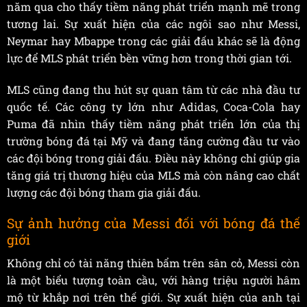
năm qua cho thấy tiềm năng phát triển mạnh mẽ trong
tương lai. Sự xuất hiện của các ngôi sao như Messi,
Neymar hay Mbappe trong các giải đấu khác sẽ là động
lực để MLS phát triển bền vững hơn trong thời gian tới.
MLS cũng đang thu hút sự quan tâm từ các nhà đầu tư
quốc tế. Các công ty lớn như Adidas, Coca-Cola hay
Puma đã nhìn thấy tiềm năng phát triển lớn của thị
trường bóng đá tại Mỹ và đang tăng cường đầu tư vào
các đội bóng trong giải đấu. Điều này không chỉ giúp gia
tăng giá trị thương hiệu của MLS mà còn nâng cao chất
lượng các đội bóng tham gia giải đấu.
Sự ảnh hưởng của Messi đối với bóng đá thế
giới
Không chỉ có tài năng thiên bẩm trên sân cỏ, Messi còn
là một biểu tượng toàn cầu, với hàng triệu người hâm
mộ từ khắp nơi trên thế giới. Sự xuất hiện của anh tại