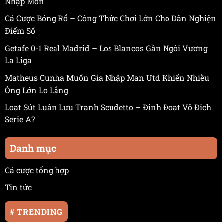
Nhập Môn
Cá Cược Bóng Rổ – Công Thức Chơi Lớn Cho Dân Nghiện
Điểm Số
Getafe 0-1 Real Madrid – Los Blancos Gần Ngôi Vương
La Liga
Matheus Cunha Muốn Gia Nhập Man Utd Khiến Nhiều
Ông Lớn Lo Lắng
Loạt Sút Luân Lưu Tranh Scudetto – Định Đoạt Vô Địch
Serie A?
Danh mục
Cá cược tổng hợp
Tin tức
# TRENDING