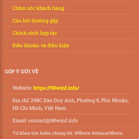
Chăm sóc khách hàng
Câu hỏi thường gặp
Chính sách hợp tác
Điều khoản và điều kiện
GÓP Ý GỬI VỀ
Website:
https://98winf.info/
Địa chỉ:
298C Đào Duy Anh, Phường 9, Phú Nhuận,
Hồ Chí Minh, Việt Nam
Email:
contact@98winf.info
Từ khóa tìm kiếm chúng tôi: #98win #nhacai98win