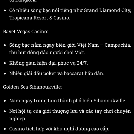
Có nhiều sòng bạc nổi tiếng như Grand Diamond City,
Tropicana Resort & Casino.
Bavet Vegas Casino:
Sòng bạc nằm ngay biên giới Việt Nam – Campuchia,
thu hút đông đảo người chơi Việt.
Không gian hiện đại, phục vụ 24/7.
Nhiều giải đấu poker và baccarat hấp dẫn.
Golden Sea Sihanoukville:
Nằm ngay trung tâm thành phố biển Sihanoukville.
Nơi hội tụ của giới thượng lưu và các tay chơi chuyên
nghiệp.
Casino tích hợp với khu nghỉ dưỡng cao cấp.