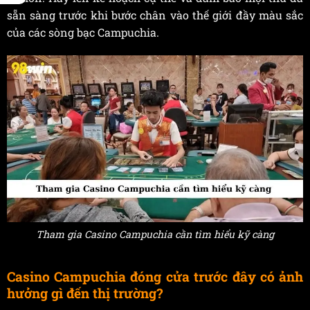
sẵn sàng trước khi bước chân vào thế giới đầy màu sắc
của các sòng bạc Campuchia.
Tham gia Casino Campuchia cần tìm hiểu kỹ càng
Casino Campuchia đóng cửa trước đây có ảnh
hưởng gì đến thị trường?