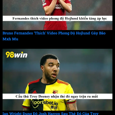
Bruno Fernandes ‘Thích’ Video Phong Độ Hojlund Gây Bão
Mxh Mu
Ian Wright Đụng Độ Josh Harrop Sau Thẻ Đỏ Của Troy