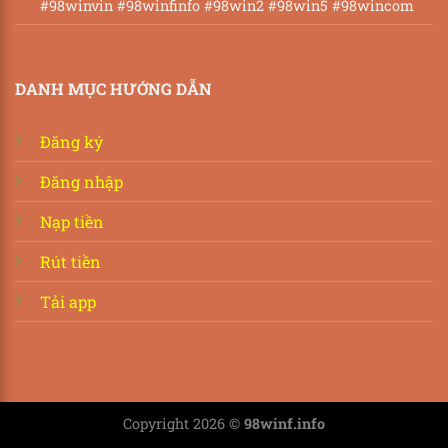
#98winvin #98winfinfo #98win2 #98win5 #98wincom
DANH MỤC HƯỚNG DẪN
Đăng ký
Đăng nhập
Nạp tiền
Rút tiền
Tải app
Copyright 2026 ©
98winf.info