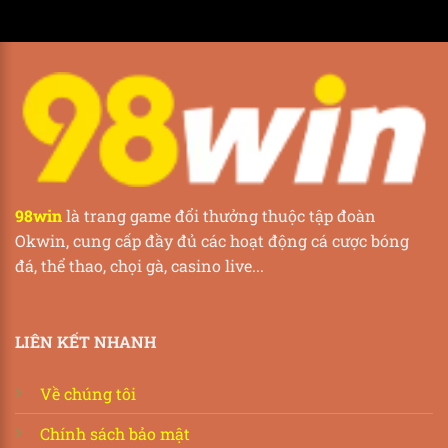
98win
là trang game đổi thưởng thuộc tập đoàn
Okwin, cung cấp đầy đủ các hoạt động cá cược bóng
đá, thể thao, chọi gà, casino live...
LIÊN KẾT NHANH
Về chúng tôi
Chính sách bảo mật