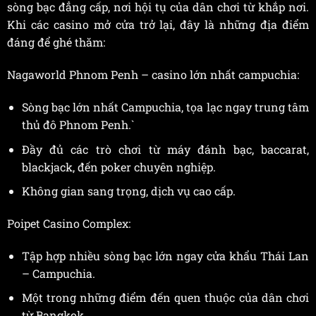
sòng bạc đẳng cấp, nơi hội tụ của dân chơi từ khắp nơi.
Khi các casino mở cửa trở lại, đây là những địa điểm
đáng để ghé thăm:
Nagaworld Phnom Penh – casino lớn nhất campuchia:
Sòng bạc lớn nhất Campuchia, tọa lạc ngay trung tâm
thủ đô Phnom Penh.`
Đầy đủ các trò chơi từ máy đánh bạc, baccarat,
blackjack, đến poker chuyên nghiệp.
Không gian sang trọng, dịch vụ cao cấp.
Poipet Casino Complex:
Tập hợp nhiều sòng bạc lớn ngay cửa khẩu Thái Lan
– Campuchia.
Một trong những điểm đến quen thuộc của dân chơi
từ Bangkok.