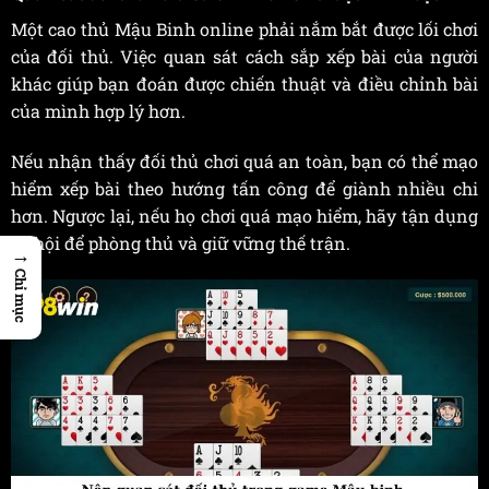
Một cao thủ Mậu Binh online phải nắm bắt được lối chơi
của đối thủ. Việc quan sát cách sắp xếp bài của người
khác giúp bạn đoán được chiến thuật và điều chỉnh bài
của mình hợp lý hơn.
Nếu nhận thấy đối thủ chơi quá an toàn, bạn có thể mạo
hiểm xếp bài theo hướng tấn công để giành nhiều chi
hơn. Ngược lại, nếu họ chơi quá mạo hiểm, hãy tận dụng
cơ hội để phòng thủ và giữ vững thế trận.
→
Chỉ mục