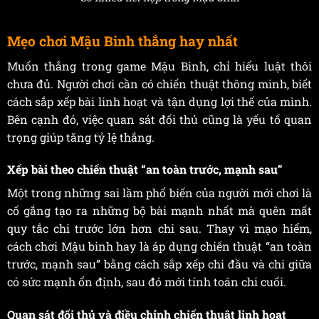
Mẹo chơi Mậu Binh thắng hay nhất
Muốn thắng trong game Mậu Binh, chỉ hiểu luật thôi
chưa đủ. Người chơi cần có chiến thuật thông minh, biết
cách sắp xếp bài linh hoạt và tận dụng lợi thế của mình.
Bên cạnh đó, việc quan sát đối thủ cũng là yếu tố quan
trọng giúp tăng tỷ lệ thắng.
Xếp bài theo chiến thuật “an toàn trước, mạnh sau”
Một trong những sai lầm phổ biến của người mới chơi là
cố gắng tạo ra những bộ bài mạnh nhất mà quên mất
quy tắc chi trước lớn hơn chi sau. Thay vì mạo hiểm,
cách chơi Mậu binh hay là áp dụng chiến thuật “an toàn
trước, mạnh sau” bằng cách sắp xếp chi đầu và chi giữa
có sức mạnh ổn định, sau đó mới tính toán chi cuối.
Quan sát đối thủ và điều chỉnh chiến thuật linh hoạt