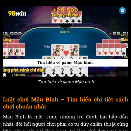
Tìm hiểu về game Mậu binh
Luật chơi Mậu Binh – Tìm hiểu chi tiết cách
chơi chuẩn nhất
Mậu Binh là một trong những trò đánh bài hấp dẫn
nhất, đòi hỏi người chơi phải có tư duy chiến thuật cùng