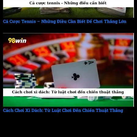
Cá Cược Tennis – Những Điều Cần Biết Để Chơi Thắng Lớn
Cách Chơi Xì Dách: Từ Luật Chơi Đến Chiến Thuật Thắng