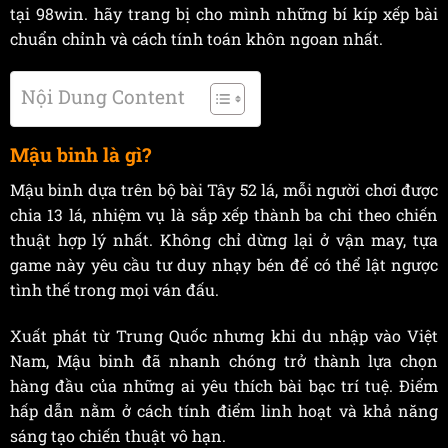
tại 98win. hãy trang bị cho mình những bí kíp xếp bài
chuẩn chỉnh và cách tính toán khôn ngoan nhất.
Nội Dung Content
Mậu binh là gì?
Mậu binh dựa trên bộ bài Tây 52 lá, mỗi người chơi được
chia 13 lá, nhiệm vụ là sắp xếp thành ba chi theo chiến
thuật hợp lý nhất. Không chỉ dừng lại ở vận may, tựa
game này yêu cầu tư duy nhạy bén để có thể lật ngược
tình thế trong mọi ván đấu.
Xuất phát từ Trung Quốc nhưng khi du nhập vào Việt
Nam, Mậu binh đã nhanh chóng trở thành lựa chọn
hàng đầu của những ai yêu thích bài bạc trí tuệ. Điểm
hấp dẫn nằm ở cách tính điểm linh hoạt và khả năng
sáng tạo chiến thuật vô hạn.