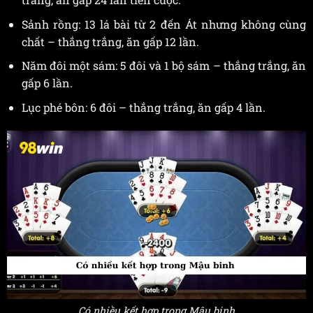
Sảnh rồng: 13 lá bài từ 2 đến Át nhưng không cùng
chất – thắng trắng, ăn gấp 12 lần.
Năm đôi một sám: 5 đôi và 1 bộ sám – thắng trắng, ăn
gấp 6 lần.
Lục phé bôn: 6 đôi – thắng trắng, ăn gấp 4 lần.
Có nhiều kết hợp trong Mậu binh